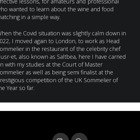
ffective lessons, for amateurs and professional
ho wanted to learn about the wine and food
atching in a simple way.
hen the Covid situation was slightly calm down in
022, I moved again to London, to work as Head
ommelier in the restaurant of the celebrity chef
usr-et, also known as Saltbea, here I have carried
n with my studies at the Court of Master
ommelier as well as being semi finalist at the
restigious competition of the UK Sommelier of
he Year so far.