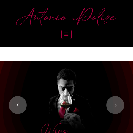
Navigation